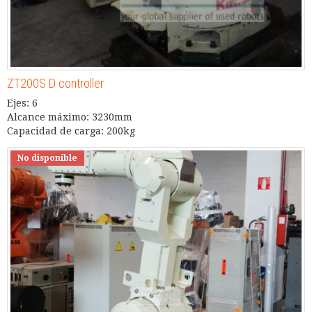
ZT200S D controller
Ejes: 6
Alcance máximo: 3230mm
Capacidad de carga: 200kg
No disponible