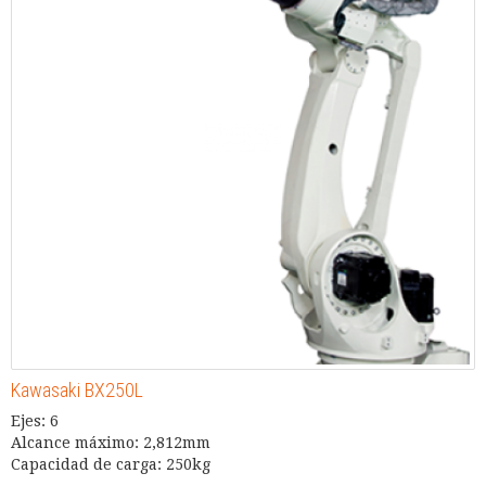
Kawasaki BX250L
Ejes: 6
Alcance máximo: 2,812mm
Capacidad de carga: 250kg