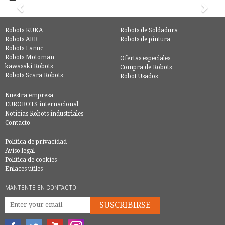
Robots KUKA
Robots de Soldadura
Robots ABB
Robots de pintura
Robots Fanuc
Robots Motoman
Ofertas especiales
kawasaki Robots
Compra de Robots
Robots Scara Robots
Robot Usados
Nuestra empresa
EUROBOTS internacional
Noticias Robots industriales
Contacto
Política de privacidad
Aviso legal
Política de cookies
Enlaces útiles
MANTENTE EN CONTACTO
SUSCRIBIRSE