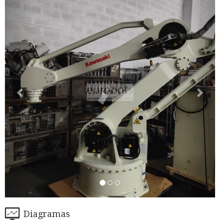
Diagramas