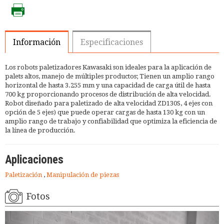
Información
Especificaciones
Los robots paletizadores Kawasaki son ideales para la aplicación de
palets altos, manejo de múltiples productos; Tienen un amplio rango
horizontal de hasta 3.255 mm y una capacidad de carga útil de hasta
700 kg proporcionando procesos de distribución de alta velocidad.
Robot diseñado para paletizado de alta velocidad ZD130S, 4 ejes con
opción de 5 ejes) que puede operar cargas de hasta 130 kg con un
amplio rango de trabajo y confiabilidad que optimiza la eficiencia de
la línea de producción.
Aplicaciones
Paletización
,
Manipulación de piezas
Fotos