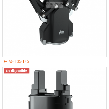
DH AG-105-145
No disponible