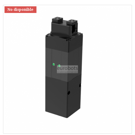
No disponible