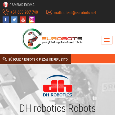
CAMBIAR IDIOMA
+34 600 987 748
matteotenti@eurobots.net
BÚSQUEDA ROBOTS O PIEZAS DE REPUESTO
DH robotics Robots