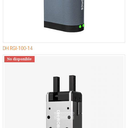
DH RGI-100-14
No disponible