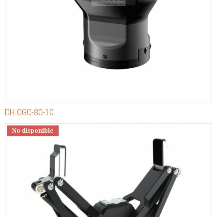
DH CGC-80-10
No disponible