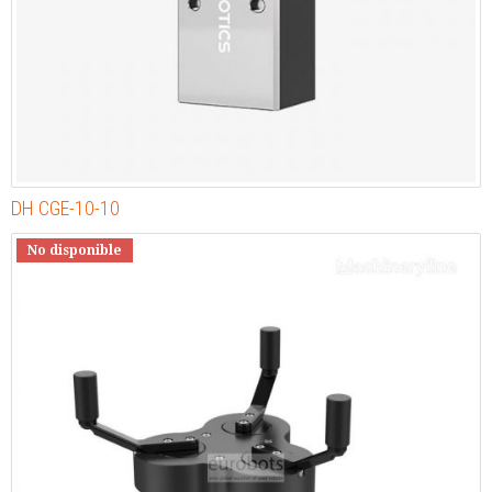
DH CGE-10-10
No disponible