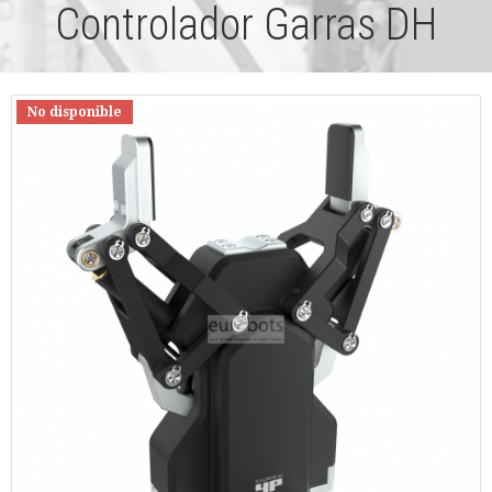
Controlador Garras DH
No disponible