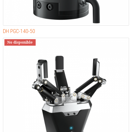
DH PGC-140-50
No disponible