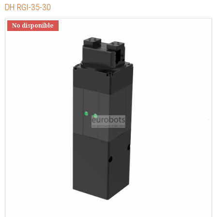
DH RGI-35-30
No disponible