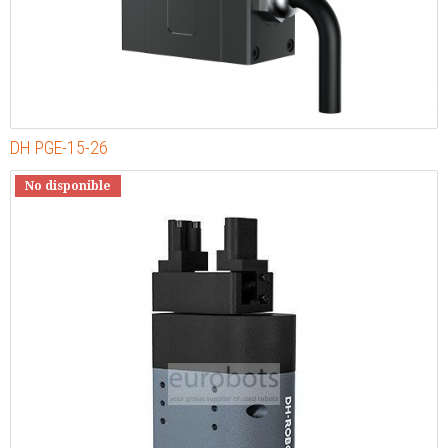
DH PGE-15-26
No disponible