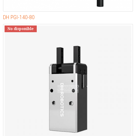
DH PGI-140-80
No disponible