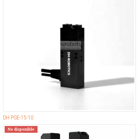
DH PGE-15-10
No disponible