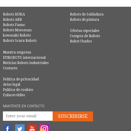
Robots KUKA
Robots de Soldadura
Robots ABB
Robots de pintura
Robots Fanuc
Robots Motoman
Ofertas especiales
kawasaki Robots
Compra de Robots
Robots Scara Robots
Robot Usados
Nuestra empresa
EUROBOTS internacional
Noticias Robots industriales
Contacto
Política de privacidad
Aviso legal
Política de cookies
Enlaces útiles
MANTENTE EN CONTACTO
SUSCRIBIRSE